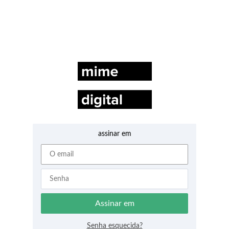
assinar em
assinar em
Senha esquecida?